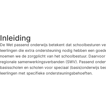
Inleiding
De Wet passend onderwijs betekent dat schoolbesturen ver
leerlingen die extra ondersteuning nodig hebben een goede
noemen we de zorgplicht van het schoolbestuur. Daarvoor
regionale samenwerkingsverbanden (SWV). Passend onderwij
basisscholen en scholen voor speciaal (basis)onderwijs bed
leerlingen met specifieke ondersteuningsbehoeften.