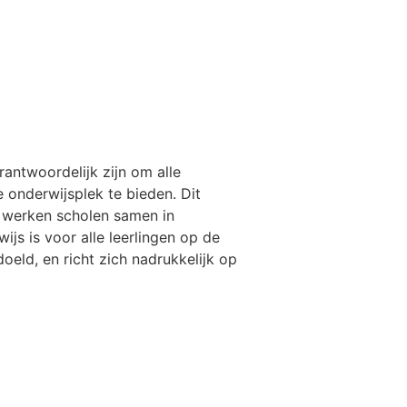
antwoordelijk zijn om alle
 onderwijsplek te bieden. Dit
 werken scholen samen in
s is voor alle leerlingen op de
oeld, en richt zich nadrukkelijk op