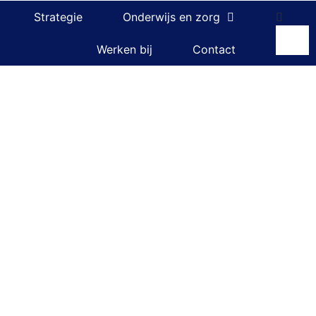
Strategie
Onderwijs en zorg
Werken bij
Contact