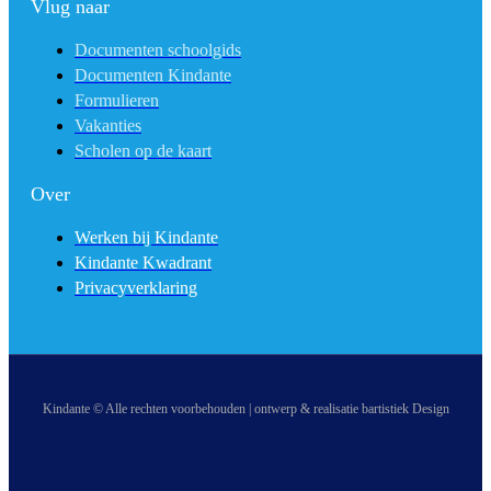
Vlug naar
Documenten schoolgids
Documenten Kindante
Formulieren
Vakanties
Scholen op de kaart
Over
Werken bij Kindante
Kindante Kwadrant
Privacyverklaring
Kindante © Alle rechten voorbehouden | ontwerp & realisatie bartistiek Design