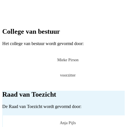
College van bestuur
Het college van bestuur wordt gevormd door:
Mieke Pirson
voorzitter
Raad van Toezicht
De Raad van Toezicht wordt gevormd door:
Anja Pijls