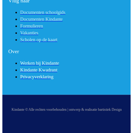
Vlug naar
Documenten schoolgids
Documenten Kindante
Formulieren
Vakanties
Scholen op de kaart
Over
Werken bij Kindante
Kindante Kwadrant
Privacyverklaring
Kindante © Alle rechten voorbehouden | ontwerp & realisatie bartistiek Design