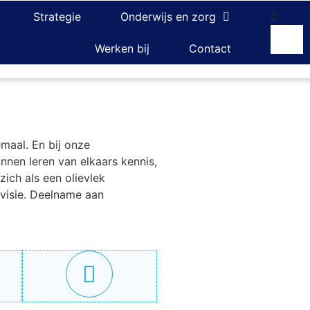
Strategie
Onderwijs en zorg
Werken bij
Contact
maal. En bij onze
nnen leren van elkaars kennis,
zich als een olievlek
 visie. Deelname aan