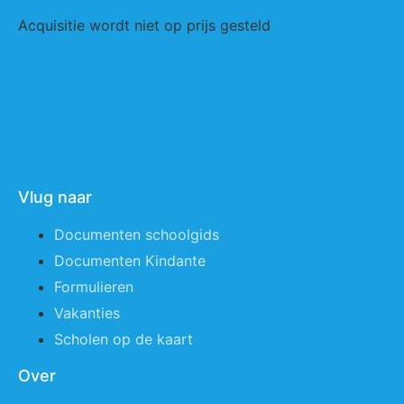
Acquisitie wordt niet op prijs gesteld
Vlug naar
Documenten schoolgids
Documenten Kindante
Formulieren
Vakanties
Scholen op de kaart
Over