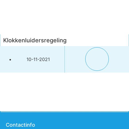
Klokkenluidersregeling
10-11-2021
Contactinfo