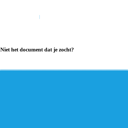
Niet het document dat je zocht?