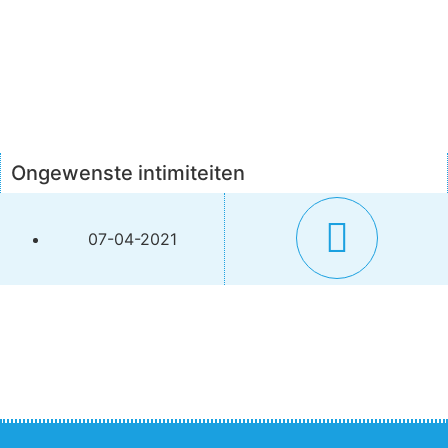
Ongewenste intimiteiten
07-04-2021