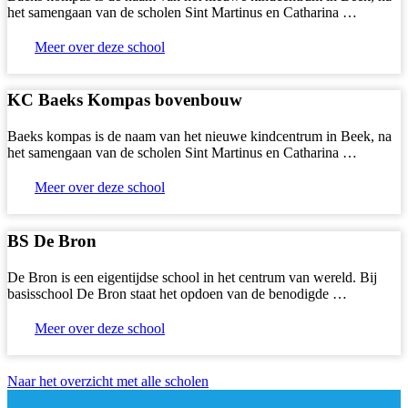
het samengaan van de scholen Sint Martinus en Catharina …
Meer over deze school
KC Baeks Kompas bovenbouw
Baeks kompas is de naam van het nieuwe kindcentrum in Beek, na
het samengaan van de scholen Sint Martinus en Catharina …
Meer over deze school
BS De Bron
De Bron is een eigentijdse school in het centrum van wereld. Bij
basisschool De Bron staat het opdoen van de benodigde …
Meer over deze school
Naar het overzicht met alle scholen