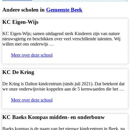
Andere scholen in
Gemeente Beek
KC Eigen-Wijs
KC Eigen-Wijs; samen uitdagend sterk Kinderen zijn van nature
nieuwsgierig en beschikken over veel verschillende talenten. Wij
willen met ons onderwijs …
Meer over deze school
KC De Kring
De Kring is Dalton kindcentrum (sinds juli 2021). Dat betekent dat
we onze onderwijsvisie koppelen aan de 5 kernwaarden die het …
Meer over deze school
KC Baeks Kompas midden- en onderbouw
Baeks kompas is de naam van het nieuwe kindcentrum in Beek, na