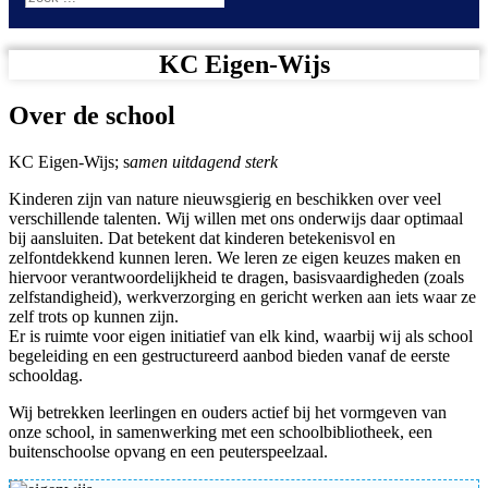
KC Eigen-Wijs
Over de school
KC Eigen-Wijs; s
amen uitdagend sterk
Kinderen zijn van nature nieuwsgierig en beschikken over veel
verschillende talenten. Wij willen met ons onderwijs daar optimaal
bij aansluiten. Dat betekent dat kinderen betekenisvol en
zelfontdekkend kunnen leren. We leren ze eigen keuzes maken en
hiervoor verantwoordelijkheid te dragen, basisvaardigheden (zoals
zelfstandigheid), werkverzorging en gericht werken aan iets waar ze
zelf trots op kunnen zijn.
Er is ruimte voor eigen initiatief van elk kind, waarbij wij als school
begeleiding en een gestructureerd aanbod bieden vanaf de eerste
schooldag.
Wij betrekken leerlingen en ouders actief bij het vormgeven van
onze school, in samenwerking met een schoolbibliotheek, een
buitenschoolse opvang en een peuterspeelzaal.