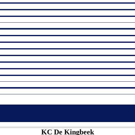
KC De Kingbeek