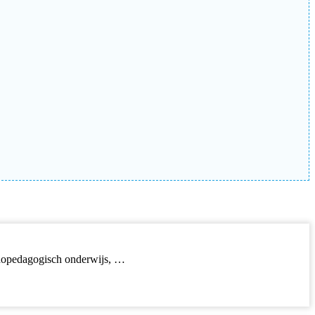
rthopedagogisch onderwijs, …