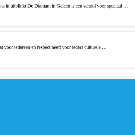
s in uitblinkt De Diamant in Geleen is een school voor speciaal …
at voor iedereen en respect heeft voor ieders culturele …