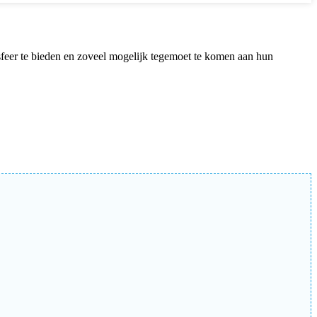
sfeer te bieden en zoveel mogelijk tegemoet te komen aan hun