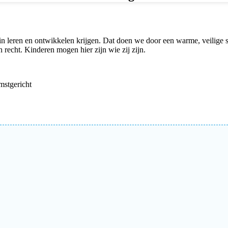
in leren en ontwikkelen krijgen. Dat doen we door een warme, veilige 
recht. Kinderen mogen hier zijn wie zij zijn.
mstgericht