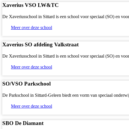
Xaverius VSO LW&TC
De Xaveriusschool in Sittard is een school voor speciaal (SO) en vo
Meer over deze school
Xaverius SO afdeling Valkstraat
De Xaveriusschool in Sittard is een school voor speciaal (SO) en vo
Meer over deze school
SO/VSO Parkschool
De Parkschool in Sittard-Geleen biedt een vorm van speciaal onderwij
Meer over deze school
SBO De Diamant