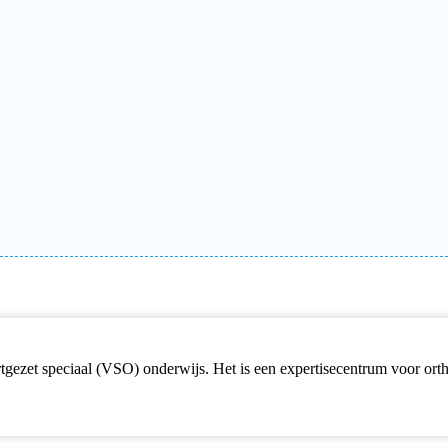
ortgezet speciaal (VSO) onderwijs. Het is een expertisecentrum voor o