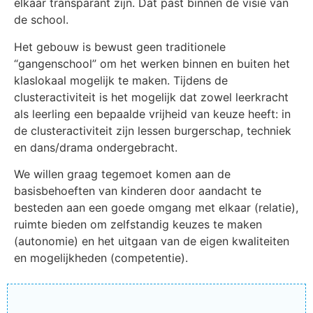
elkaar transparant zijn. Dat past binnen de visie van
de school.
Het gebouw is bewust geen traditionele
“gangenschool” om het werken binnen en buiten het
klaslokaal mogelijk te maken. Tijdens de
clusteractiviteit is het mogelijk dat zowel leerkracht
als leerling een bepaalde vrijheid van keuze heeft: in
de clusteractiviteit zijn lessen burgerschap, techniek
en dans/drama ondergebracht.
We willen graag tegemoet komen aan de
basisbehoeften van kinderen door aandacht te
besteden aan een goede omgang met elkaar (relatie),
ruimte bieden om zelfstandig keuzes te maken
(autonomie) en het uitgaan van de eigen kwaliteiten
en mogelijkheden (competentie).