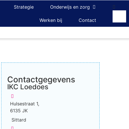
Strategie
Onderwijs en zorg
Werken bij
Contact
Contactgegevens
IKC Loedoes
Hulsestraat 1,
6135 JK
Sittard