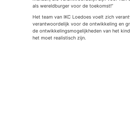
als wereldburger voor de toekomst!”
Het team van IKC Loedoes voelt zich verantw
verantwoordelijk voor de ontwikkeling en gr
de ontwikkelingsmogelijkheden van het kind; 
het moet realistisch zijn.