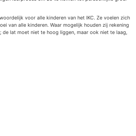
oordelijk voor alle kinderen van het IKC. Ze voelen zich
oei van alle kinderen. Waar mogelijk houden zij rekening
de lat moet niet te hoog liggen, maar ook niet te laag,