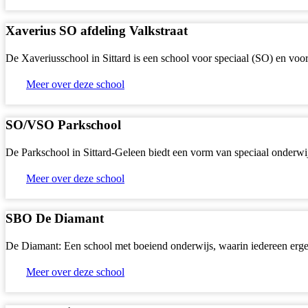
Xaverius SO afdeling Valkstraat
De Xaveriusschool in Sittard is een school voor speciaal (SO) en vo
Meer over deze school
SO/VSO Parkschool
De Parkschool in Sittard-Geleen biedt een vorm van speciaal onderwij
Meer over deze school
SBO De Diamant
De Diamant: Een school met boeiend onderwijs, waarin iedereen ergen
Meer over deze school