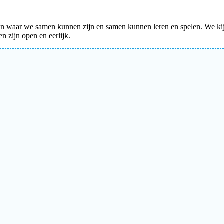
 en waar we samen kunnen zijn en samen kunnen leren en spelen. We ki
n zijn open en eerlijk.