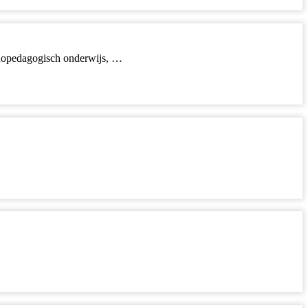
rthopedagogisch onderwijs, …