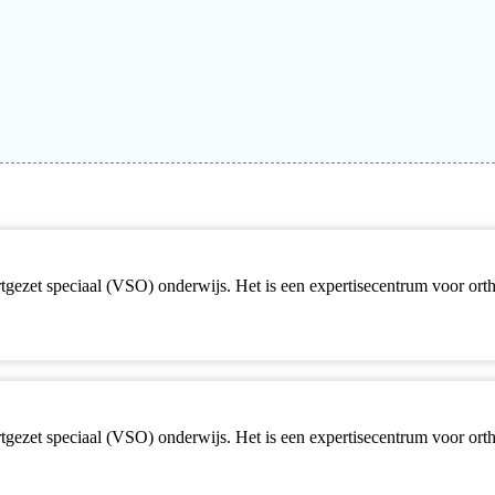
ortgezet speciaal (VSO) onderwijs. Het is een expertisecentrum voor o
ortgezet speciaal (VSO) onderwijs. Het is een expertisecentrum voor o