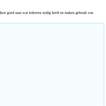
jken goed naar wat iedereen nodig heeft en maken gebruik van