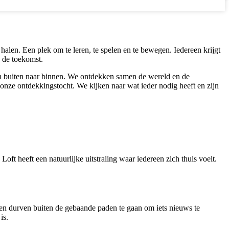
 halen. Een plek om te leren, te spelen en te bewegen. Iedereen krijgt
 de toekomst.
en buiten naar binnen. We ontdekken samen de wereld en de
onze ontdekkingstocht. We kijken naar wat ieder nodig heeft en zijn
 heeft een natuurlijke uitstraling waar iedereen zich thuis voelt.
en durven buiten de gebaande paden te gaan om iets nieuws te
is.